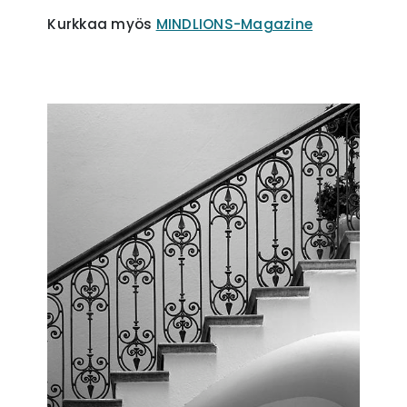
Kurkkaa myös
MINDLIONS-Magazine