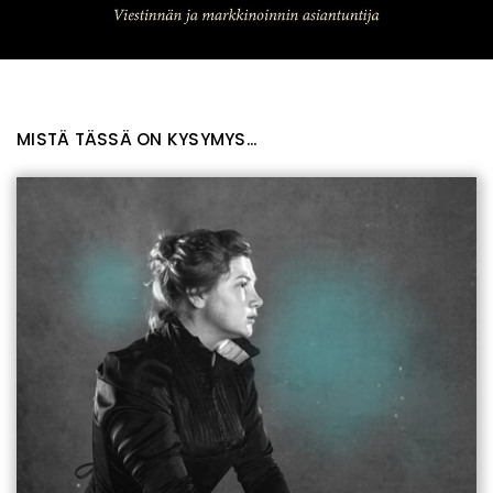
MISTÄ TÄSSÄ ON KYSYMYS...