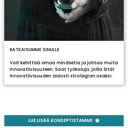
RATKAISUMME SINULLE
Voit kehittää omaa mindsetia ja johtaa muita
innovatiivisuuteen. Saat työkaluja, joilla liität
innovatiivisuuden aidosti strategian osaksi.
LUE LISÄÄ KONSEPTISTAMME