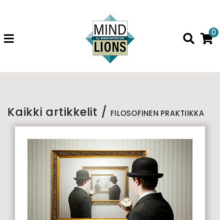
0
Kaikki artikkelit /
FILOSOFINEN PRAKTIIKKA