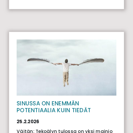
SINUSSA ON ENEMMÄN
POTENTIAALIA KUIN TIEDÄT
25.2.2026
Väitän: Tekoälyn tulossa on yksi mainio